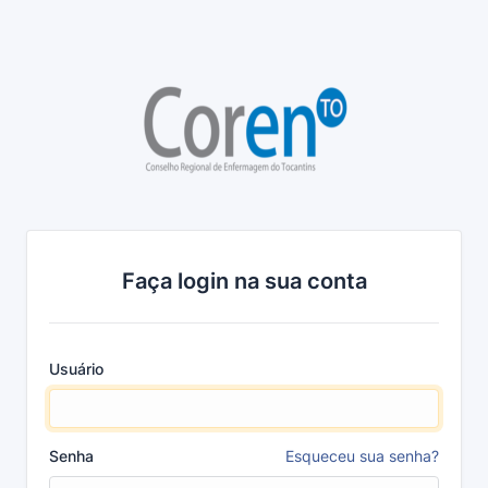
Faça login na sua conta
Usuário
Senha
Esqueceu sua senha?