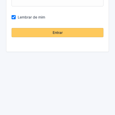
Lembrar de mim
Entrar